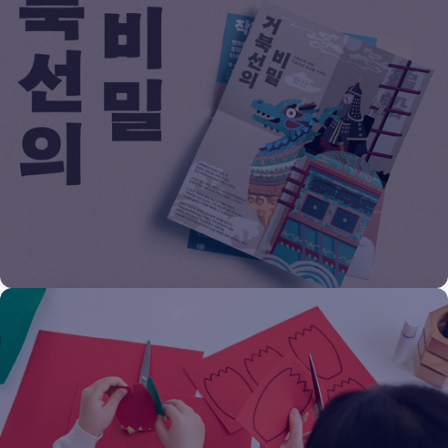
상설 프로그램
해설과 체험, 놀이가 결합된 다양한 상설 프로그램을 통해
역사와 문화를 쉽고 재미있게 만나실 수 있습니다.