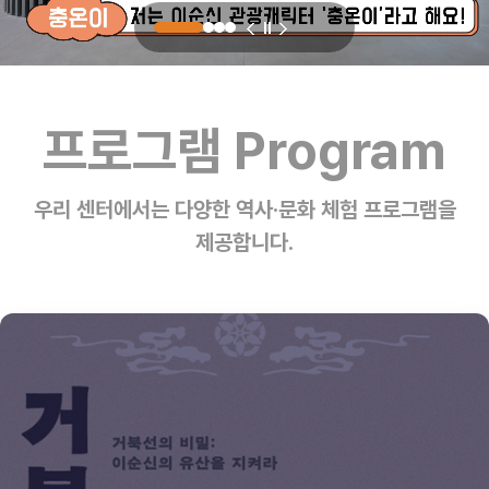
프로그램 Program
우리 센터에서는 다양한 역사·문화 체험 프로그램을
제공합니다.